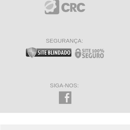
SEGURANÇA:
SIGA-NOS: