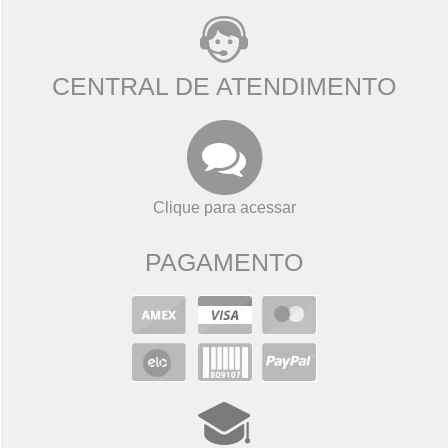
CENTRAL DE ATENDIMENTO
Clique para acessar
PAGAMENTO