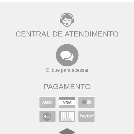
CENTRAL DE ATENDIMENTO
Clique para acessar
PAGAMENTO