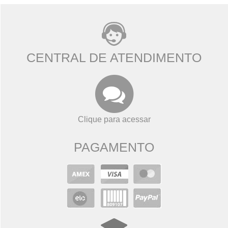
CENTRAL DE ATENDIMENTO
Clique para acessar
PAGAMENTO