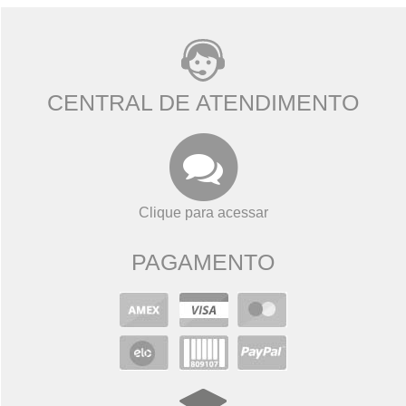
CENTRAL DE ATENDIMENTO
Clique para acessar
PAGAMENTO