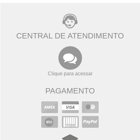
CENTRAL DE ATENDIMENTO
Clique para acessar
PAGAMENTO