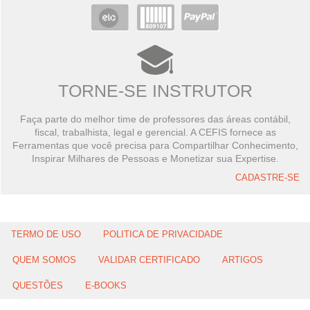
TORNE-SE INSTRUTOR
Faça parte do melhor time de professores das áreas contábil,
fiscal, trabalhista, legal e gerencial. A CEFIS fornece as
Ferramentas que você precisa para Compartilhar Conhecimento,
Inspirar Milhares de Pessoas e Monetizar sua Expertise.
CADASTRE-SE
TERMO DE USO
POLITICA DE PRIVACIDADE
QUEM SOMOS
VALIDAR CERTIFICADO
ARTIGOS
QUESTÕES
E-BOOKS