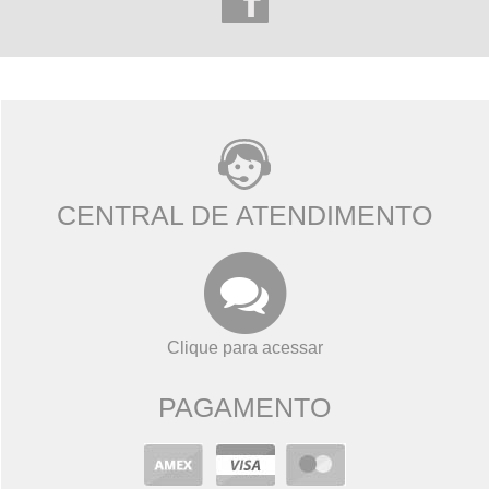
CENTRAL DE ATENDIMENTO
Clique para acessar
PAGAMENTO