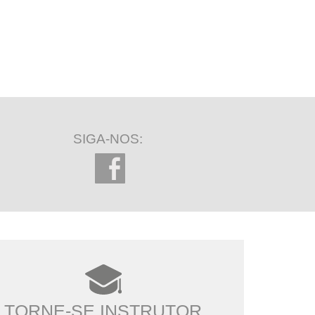
SIGA-NOS:
TORNE-SE INSTRUTOR