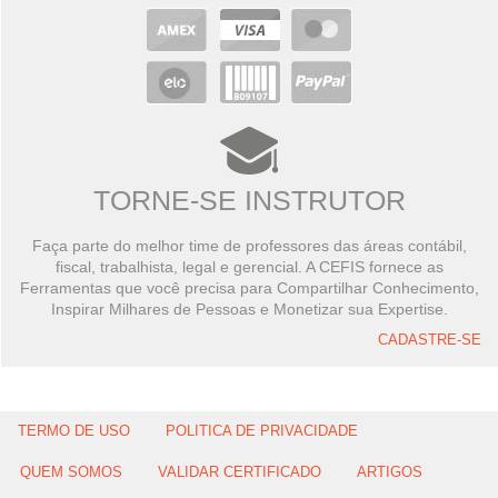
TORNE-SE INSTRUTOR
Faça parte do melhor time de professores das áreas contábil,
fiscal, trabalhista, legal e gerencial. A CEFIS fornece as
Ferramentas que você precisa para Compartilhar Conhecimento,
Inspirar Milhares de Pessoas e Monetizar sua Expertise.
CADASTRE-SE
TERMO DE USO
POLITICA DE PRIVACIDADE
QUEM SOMOS
VALIDAR CERTIFICADO
ARTIGOS