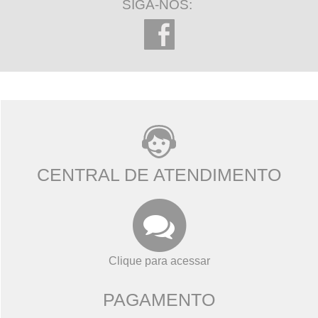
SIGA-NOS:
CENTRAL DE ATENDIMENTO
Clique para acessar
PAGAMENTO