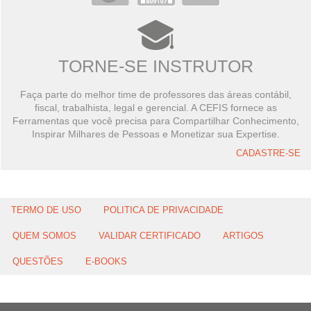
TORNE-SE INSTRUTOR
Faça parte do melhor time de professores das áreas contábil,
fiscal, trabalhista, legal e gerencial. A CEFIS fornece as
Ferramentas que você precisa para Compartilhar Conhecimento,
Inspirar Milhares de Pessoas e Monetizar sua Expertise.
CADASTRE-SE
TERMO DE USO
POLITICA DE PRIVACIDADE
QUEM SOMOS
VALIDAR CERTIFICADO
ARTIGOS
QUESTÕES
E-BOOKS