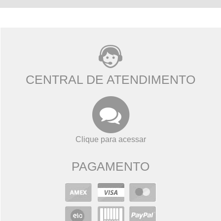
CENTRAL DE ATENDIMENTO
Clique para acessar
PAGAMENTO