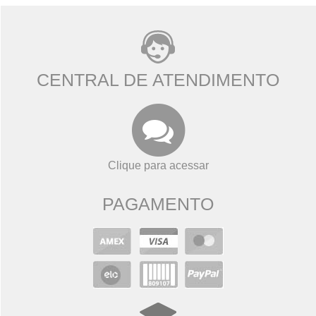
CENTRAL DE ATENDIMENTO
Clique para acessar
PAGAMENTO