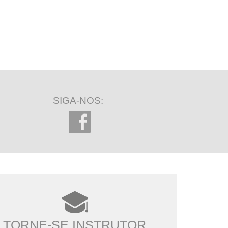
SIGA-NOS:
TORNE-SE INSTRUTOR