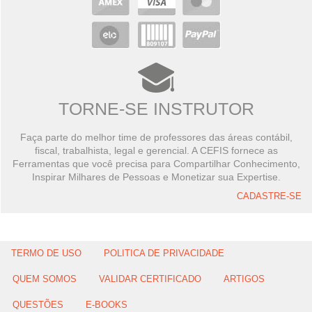
TORNE-SE INSTRUTOR
Faça parte do melhor time de professores das áreas contábil,
fiscal, trabalhista, legal e gerencial. A CEFIS fornece as
Ferramentas que você precisa para Compartilhar Conhecimento,
Inspirar Milhares de Pessoas e Monetizar sua Expertise.
CADASTRE-SE
TERMO DE USO
POLITICA DE PRIVACIDADE
QUEM SOMOS
VALIDAR CERTIFICADO
ARTIGOS
QUESTÕES
E-BOOKS