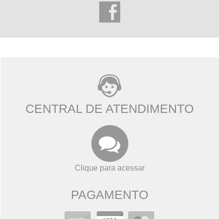
CENTRAL DE ATENDIMENTO
Clique para acessar
PAGAMENTO