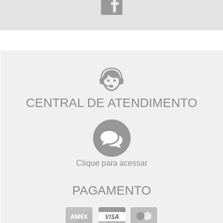
CENTRAL DE ATENDIMENTO
Clique para acessar
PAGAMENTO