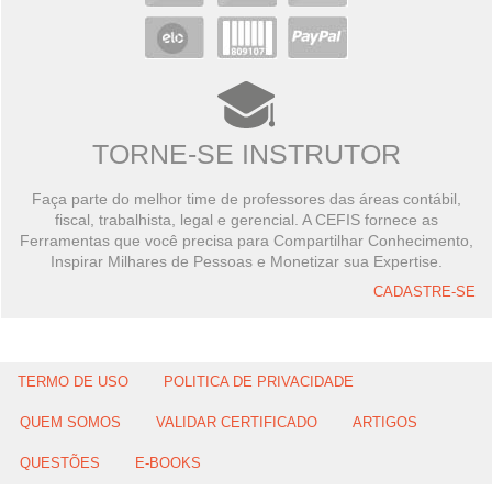
TORNE-SE INSTRUTOR
Faça parte do melhor time de professores das áreas contábil,
fiscal, trabalhista, legal e gerencial. A CEFIS fornece as
Ferramentas que você precisa para Compartilhar Conhecimento,
Inspirar Milhares de Pessoas e Monetizar sua Expertise.
CADASTRE-SE
TERMO DE USO
POLITICA DE PRIVACIDADE
QUEM SOMOS
VALIDAR CERTIFICADO
ARTIGOS
QUESTÕES
E-BOOKS