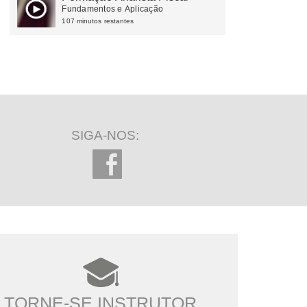
Fundamentos e Aplicação
107 minutos restantes
SIGA-NOS:
TORNE-SE INSTRUTOR