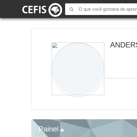
ANDER
Painel