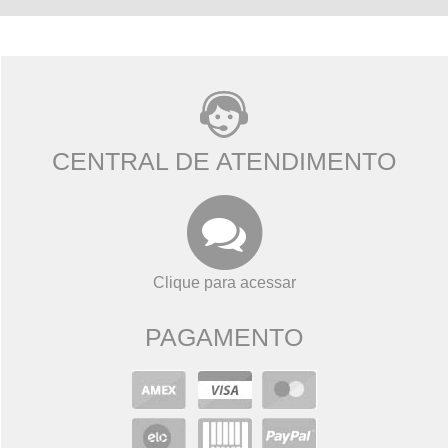
CENTRAL DE ATENDIMENTO
Clique para acessar
PAGAMENTO