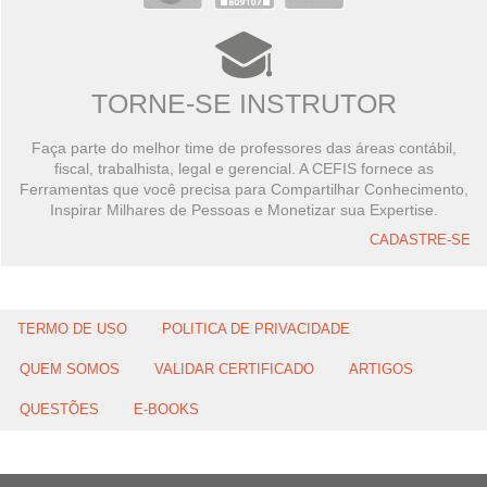
TORNE-SE INSTRUTOR
Faça parte do melhor time de professores das áreas contábil,
fiscal, trabalhista, legal e gerencial. A CEFIS fornece as
Ferramentas que você precisa para Compartilhar Conhecimento,
Inspirar Milhares de Pessoas e Monetizar sua Expertise.
CADASTRE-SE
TERMO DE USO
POLITICA DE PRIVACIDADE
QUEM SOMOS
VALIDAR CERTIFICADO
ARTIGOS
QUESTÕES
E-BOOKS