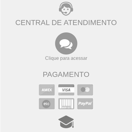
CENTRAL DE ATENDIMENTO
Clique para acessar
PAGAMENTO