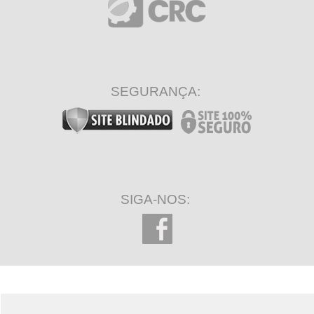
SEGURANÇA:
SIGA-NOS: