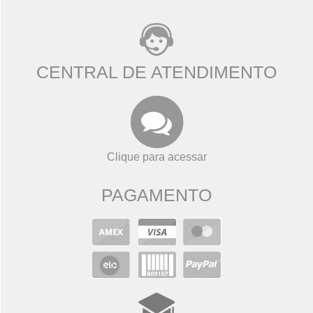
CENTRAL DE ATENDIMENTO
Clique para acessar
PAGAMENTO