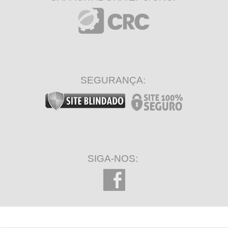
SEGURANÇA:
SIGA-NOS: