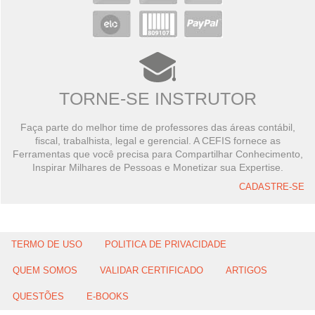
TORNE-SE INSTRUTOR
Faça parte do melhor time de professores das áreas contábil,
fiscal, trabalhista, legal e gerencial. A CEFIS fornece as
Ferramentas que você precisa para Compartilhar Conhecimento,
Inspirar Milhares de Pessoas e Monetizar sua Expertise.
CADASTRE-SE
TERMO DE USO
POLITICA DE PRIVACIDADE
QUEM SOMOS
VALIDAR CERTIFICADO
ARTIGOS
QUESTÕES
E-BOOKS