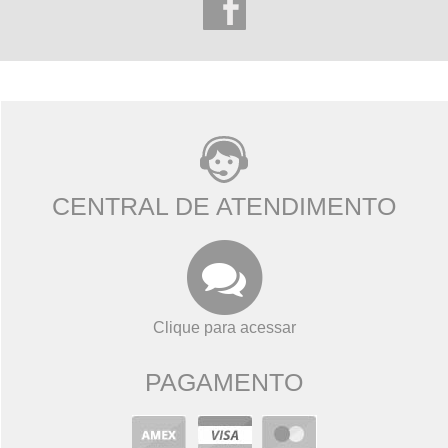
CENTRAL DE ATENDIMENTO
Clique para acessar
PAGAMENTO