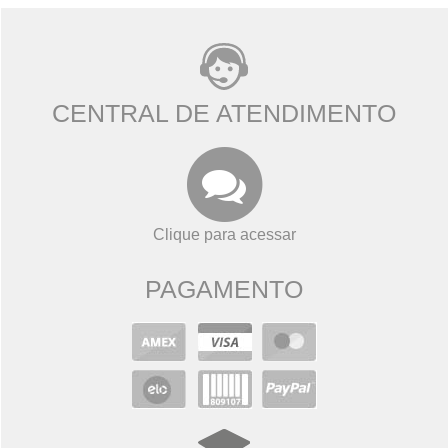
CENTRAL DE ATENDIMENTO
Clique para acessar
PAGAMENTO