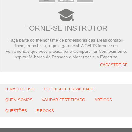
TORNE-SE INSTRUTOR
Faça parte do melhor time de professores das áreas contábil,
fiscal, trabalhista, legal e gerencial. A CEFIS fornece as
Ferramentas que você precisa para Compartilhar Conhecimento,
Inspirar Milhares de Pessoas e Monetizar sua Expertise.
CADASTRE-SE
TERMO DE USO
POLITICA DE PRIVACIDADE
QUEM SOMOS
VALIDAR CERTIFICADO
ARTIGOS
QUESTÕES
E-BOOKS