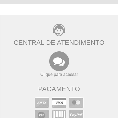
CENTRAL DE ATENDIMENTO
Clique para acessar
PAGAMENTO