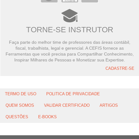
TORNE-SE INSTRUTOR
Faça parte do melhor time de professores das áreas contábil,
fiscal, trabalhista, legal e gerencial. A CEFIS fornece as
Ferramentas que você precisa para Compartilhar Conhecimento,
Inspirar Milhares de Pessoas e Monetizar sua Expertise.
CADASTRE-SE
TERMO DE USO
POLITICA DE PRIVACIDADE
QUEM SOMOS
VALIDAR CERTIFICADO
ARTIGOS
QUESTÕES
E-BOOKS