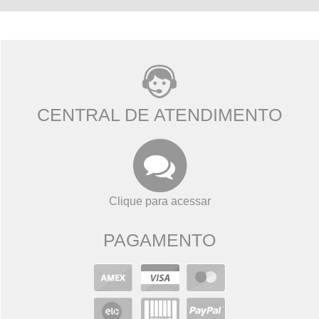
CENTRAL DE ATENDIMENTO
Clique para acessar
PAGAMENTO