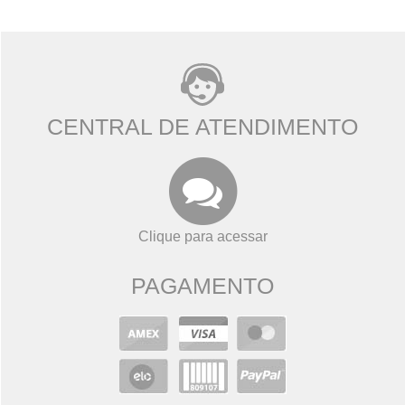
CENTRAL DE ATENDIMENTO
Clique para acessar
PAGAMENTO