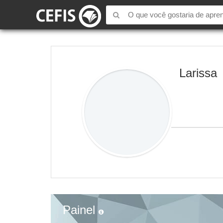
Larissa
Painel