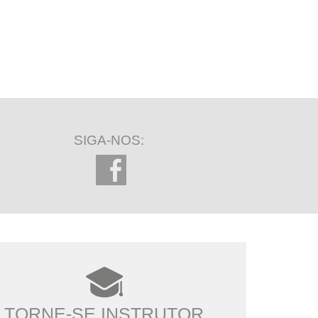
SIGA-NOS:
TORNE-SE INSTRUTOR