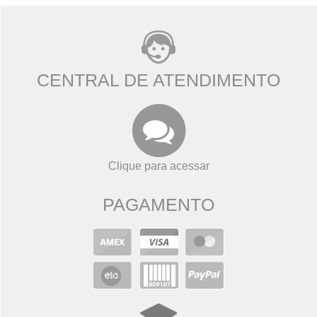
CENTRAL DE ATENDIMENTO
Clique para acessar
PAGAMENTO