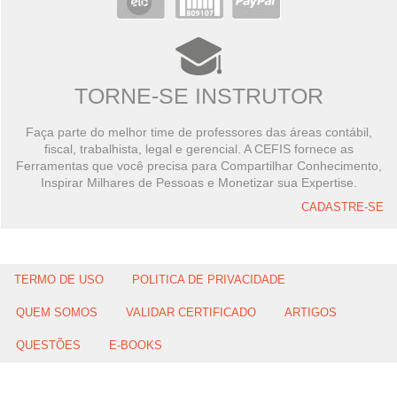
TORNE-SE INSTRUTOR
Faça parte do melhor time de professores das áreas contábil,
fiscal, trabalhista, legal e gerencial. A CEFIS fornece as
Ferramentas que você precisa para Compartilhar Conhecimento,
Inspirar Milhares de Pessoas e Monetizar sua Expertise.
CADASTRE-SE
TERMO DE USO
POLITICA DE PRIVACIDADE
QUEM SOMOS
VALIDAR CERTIFICADO
ARTIGOS
QUESTÕES
E-BOOKS