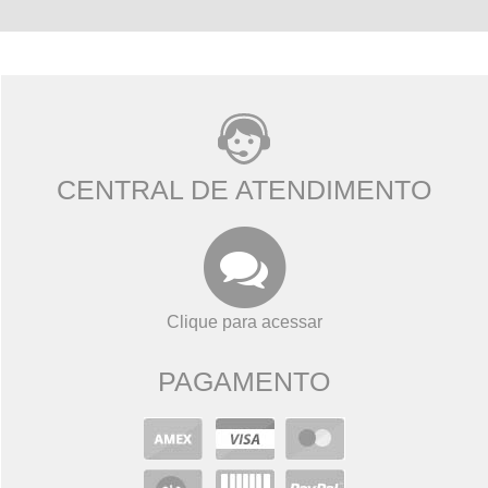
CENTRAL DE ATENDIMENTO
Clique para acessar
PAGAMENTO