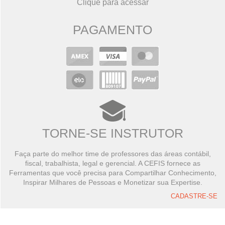
Clique para acessar
PAGAMENTO
TORNE-SE INSTRUTOR
Faça parte do melhor time de professores das áreas contábil,
fiscal, trabalhista, legal e gerencial. A CEFIS fornece as
Ferramentas que você precisa para Compartilhar Conhecimento,
Inspirar Milhares de Pessoas e Monetizar sua Expertise.
CADASTRE-SE