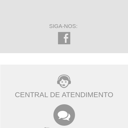
SIGA-NOS:
CENTRAL DE ATENDIMENTO