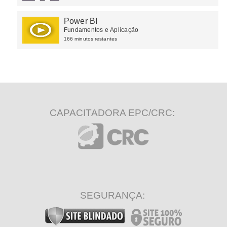
Power BI
Fundamentos e Aplicação
166 minutos restantes
CAPACITADORA EPC/CRC:
SEGURANÇA: