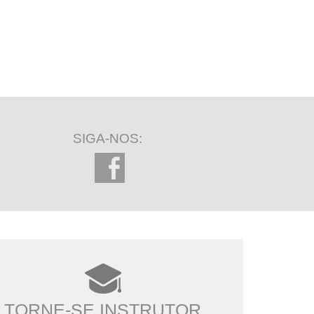
SIGA-NOS:
TORNE-SE INSTRUTOR