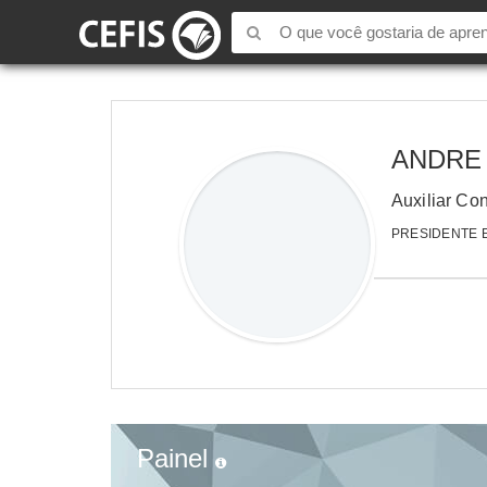
ANDRE 
Auxiliar Co
PRESIDENTE E
Painel