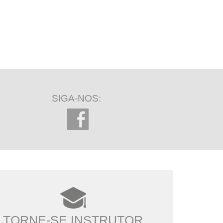
SIGA-NOS:
TORNE-SE INSTRUTOR