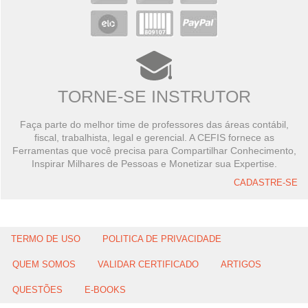
TORNE-SE INSTRUTOR
Faça parte do melhor time de professores das áreas contábil,
fiscal, trabalhista, legal e gerencial. A CEFIS fornece as
Ferramentas que você precisa para Compartilhar Conhecimento,
Inspirar Milhares de Pessoas e Monetizar sua Expertise.
CADASTRE-SE
TERMO DE USO
POLITICA DE PRIVACIDADE
QUEM SOMOS
VALIDAR CERTIFICADO
ARTIGOS
QUESTÕES
E-BOOKS