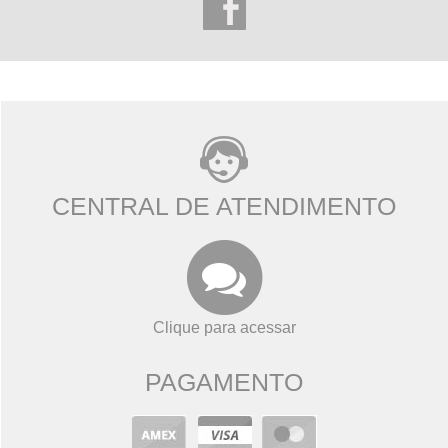
CENTRAL DE ATENDIMENTO
Clique para acessar
PAGAMENTO