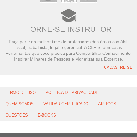
TORNE-SE INSTRUTOR
Faça parte do melhor time de professores das áreas contábil,
fiscal, trabalhista, legal e gerencial. A CEFIS fornece as
Ferramentas que você precisa para Compartilhar Conhecimento,
Inspirar Milhares de Pessoas e Monetizar sua Expertise.
CADASTRE-SE
TERMO DE USO
POLITICA DE PRIVACIDADE
QUEM SOMOS
VALIDAR CERTIFICADO
ARTIGOS
QUESTÕES
E-BOOKS