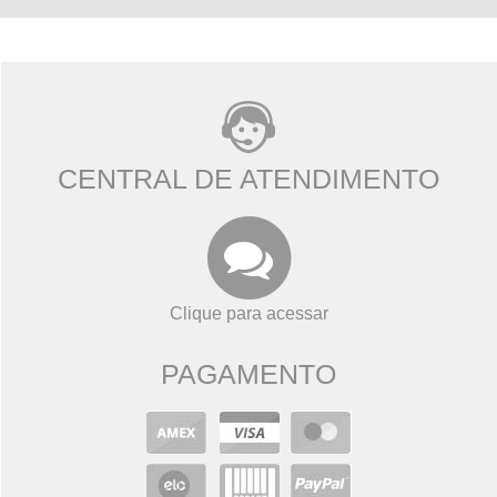
CENTRAL DE ATENDIMENTO
Clique para acessar
PAGAMENTO