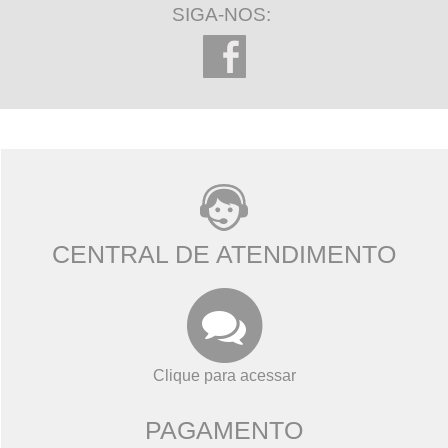
SIGA-NOS:
CENTRAL DE ATENDIMENTO
Clique para acessar
PAGAMENTO