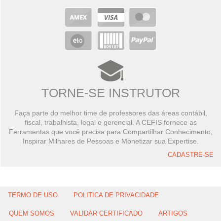
TORNE-SE INSTRUTOR
Faça parte do melhor time de professores das áreas contábil,
fiscal, trabalhista, legal e gerencial. A CEFIS fornece as
Ferramentas que você precisa para Compartilhar Conhecimento,
Inspirar Milhares de Pessoas e Monetizar sua Expertise.
CADASTRE-SE
TERMO DE USO
POLITICA DE PRIVACIDADE
QUEM SOMOS
VALIDAR CERTIFICADO
ARTIGOS