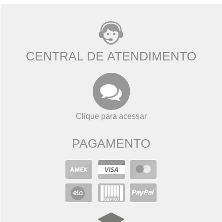
CENTRAL DE ATENDIMENTO
Clique para acessar
PAGAMENTO