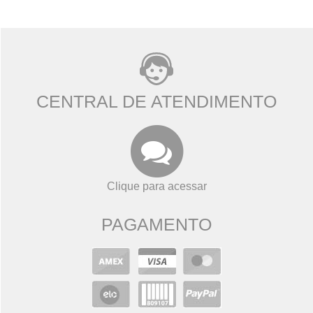
CENTRAL DE ATENDIMENTO
Clique para acessar
PAGAMENTO