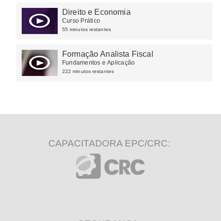
Direito e Economia
Curso Prático
55 minutos restantes
Formação Analista Fiscal
Fundamentos e Aplicação
222 minutos restantes
CAPACITADORA EPC/CRC: