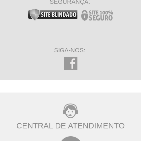
SEGURANÇA:
SIGA-NOS:
CENTRAL DE ATENDIMENTO