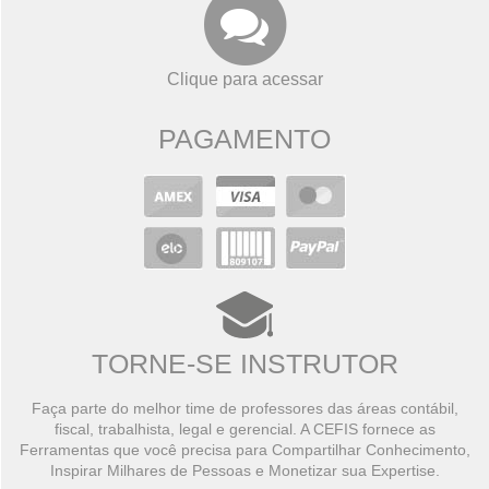
Clique para acessar
PAGAMENTO
TORNE-SE INSTRUTOR
Faça parte do melhor time de professores das áreas contábil,
fiscal, trabalhista, legal e gerencial. A CEFIS fornece as
Ferramentas que você precisa para Compartilhar Conhecimento,
Inspirar Milhares de Pessoas e Monetizar sua Expertise.