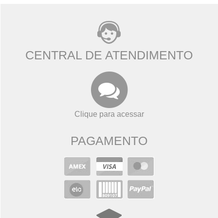
CENTRAL DE ATENDIMENTO
Clique para acessar
PAGAMENTO