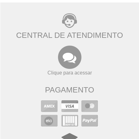
CENTRAL DE ATENDIMENTO
Clique para acessar
PAGAMENTO