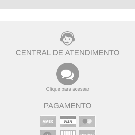
CENTRAL DE ATENDIMENTO
Clique para acessar
PAGAMENTO