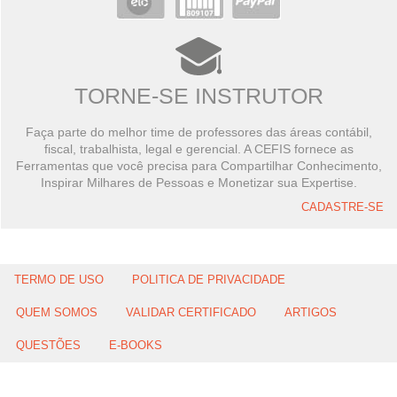
TORNE-SE INSTRUTOR
Faça parte do melhor time de professores das áreas contábil,
fiscal, trabalhista, legal e gerencial. A CEFIS fornece as
Ferramentas que você precisa para Compartilhar Conhecimento,
Inspirar Milhares de Pessoas e Monetizar sua Expertise.
CADASTRE-SE
TERMO DE USO
POLITICA DE PRIVACIDADE
QUEM SOMOS
VALIDAR CERTIFICADO
ARTIGOS
QUESTÕES
E-BOOKS