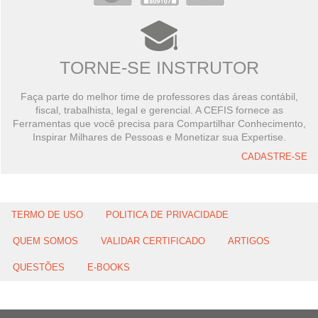
TORNE-SE INSTRUTOR
Faça parte do melhor time de professores das áreas contábil,
fiscal, trabalhista, legal e gerencial. A CEFIS fornece as
Ferramentas que você precisa para Compartilhar Conhecimento,
Inspirar Milhares de Pessoas e Monetizar sua Expertise.
CADASTRE-SE
TERMO DE USO
POLITICA DE PRIVACIDADE
QUEM SOMOS
VALIDAR CERTIFICADO
ARTIGOS
QUESTÕES
E-BOOKS