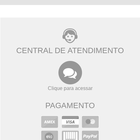
CENTRAL DE ATENDIMENTO
Clique para acessar
PAGAMENTO