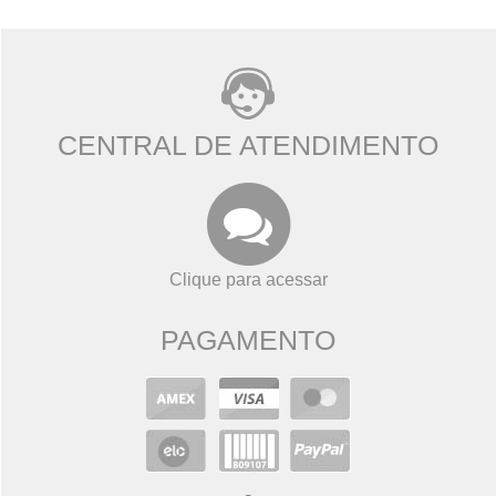
CENTRAL DE ATENDIMENTO
Clique para acessar
PAGAMENTO