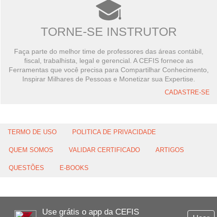
TORNE-SE INSTRUTOR
Faça parte do melhor time de professores das áreas contábil,
fiscal, trabalhista, legal e gerencial. A CEFIS fornece as
Ferramentas que você precisa para Compartilhar Conhecimento,
Inspirar Milhares de Pessoas e Monetizar sua Expertise.
CADASTRE-SE
TERMO DE USO
POLITICA DE PRIVACIDADE
QUEM SOMOS
VALIDAR CERTIFICADO
ARTIGOS
QUESTÕES
E-BOOKS
Use grátis o app da CEFIS