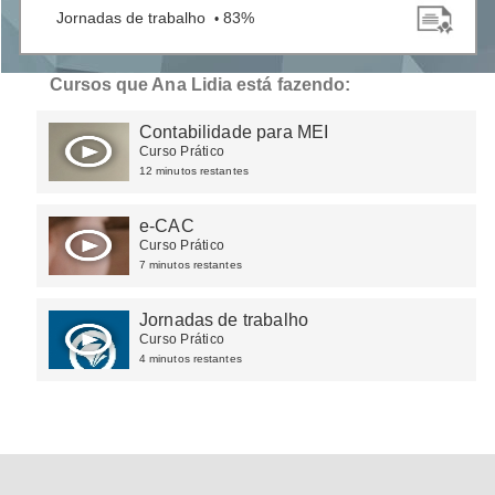
Jornadas de trabalho
83%
•
Cursos que Ana Lidia está fazendo:
Contabilidade para MEI
Curso Prático
12 minutos restantes
e-CAC
Curso Prático
7 minutos restantes
Jornadas de trabalho
Curso Prático
4 minutos restantes