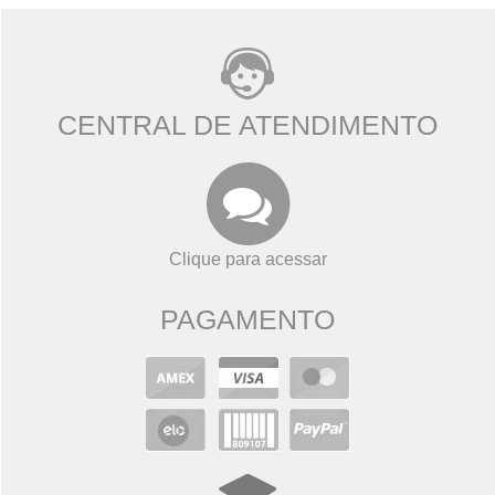
CENTRAL DE ATENDIMENTO
Clique para acessar
PAGAMENTO