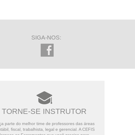
SIGA-NOS:
TORNE-SE INSTRUTOR
a parte do melhor time de professores das áreas
tábil, fiscal, trabalhista, legal e gerencial. A CEFIS