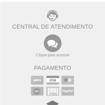
CENTRAL DE ATENDIMENTO
Clique para acessar
PAGAMENTO