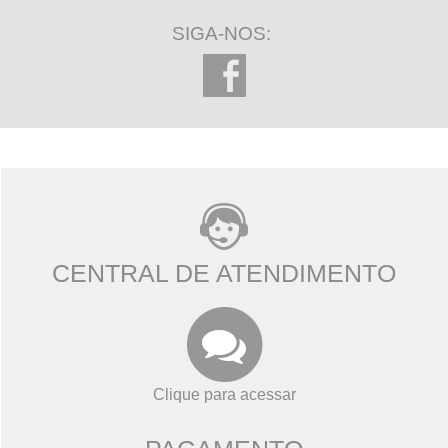
SIGA-NOS:
CENTRAL DE ATENDIMENTO
Clique para acessar