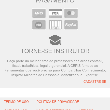
PAGAMENTO
TORNE-SE INSTRUTOR
Faça parte do melhor time de professores das áreas contábil,
fiscal, trabalhista, legal e gerencial. A CEFIS fornece as
Ferramentas que você precisa para Compartilhar Conhecimento,
Inspirar Milhares de Pessoas e Monetizar sua Expertise.
CADASTRE-SE
TERMO DE USO
POLITICA DE PRIVACIDADE