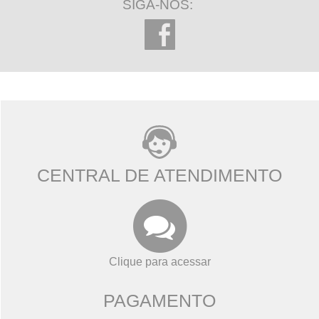
SIGA-NOS:
CENTRAL DE ATENDIMENTO
Clique para acessar
PAGAMENTO