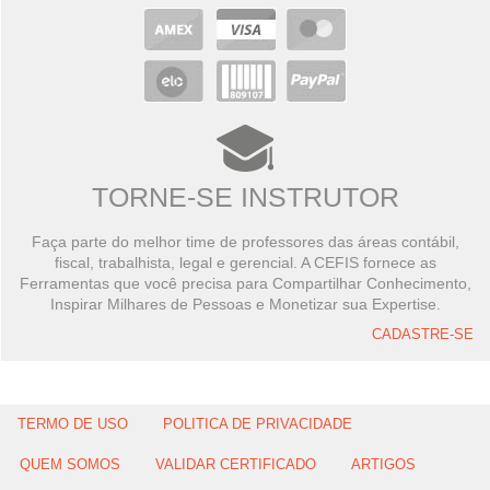
TORNE-SE INSTRUTOR
Faça parte do melhor time de professores das áreas contábil,
fiscal, trabalhista, legal e gerencial. A CEFIS fornece as
Ferramentas que você precisa para Compartilhar Conhecimento,
Inspirar Milhares de Pessoas e Monetizar sua Expertise.
CADASTRE-SE
TERMO DE USO
POLITICA DE PRIVACIDADE
QUEM SOMOS
VALIDAR CERTIFICADO
ARTIGOS