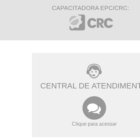
CAPACITADORA EPC/CRC:
CENTRAL DE ATENDIMEN
Clique para acessar