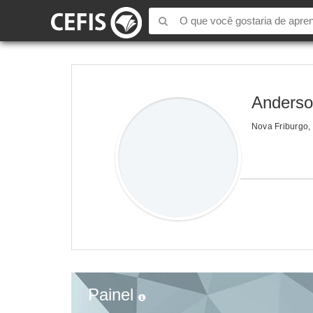
Anderso
Nova Friburgo,
Painel