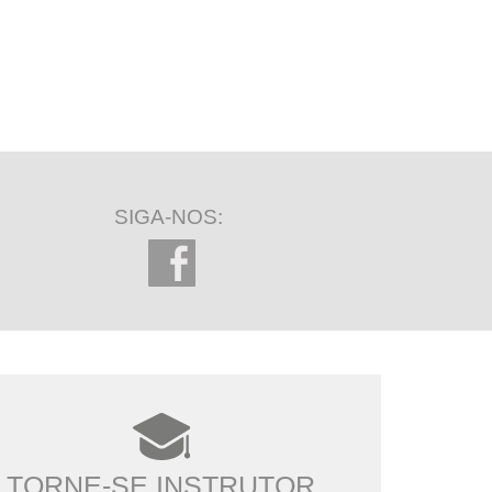
SIGA-NOS:
TORNE-SE INSTRUTOR