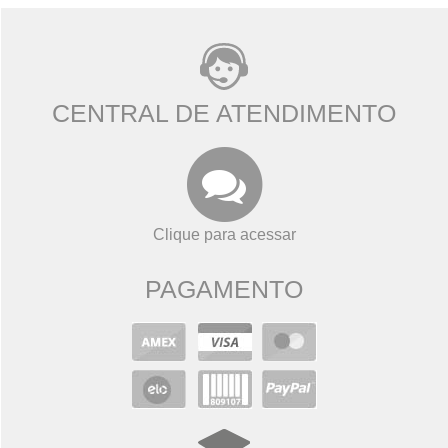
CENTRAL DE ATENDIMENTO
Clique para acessar
PAGAMENTO