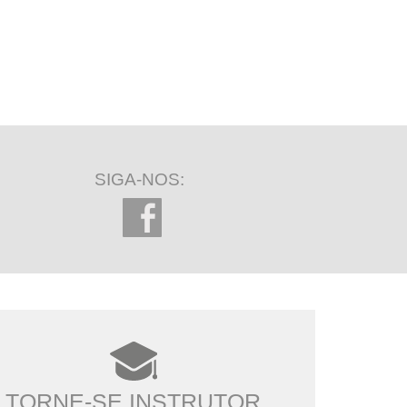
SIGA-NOS:
TORNE-SE INSTRUTOR