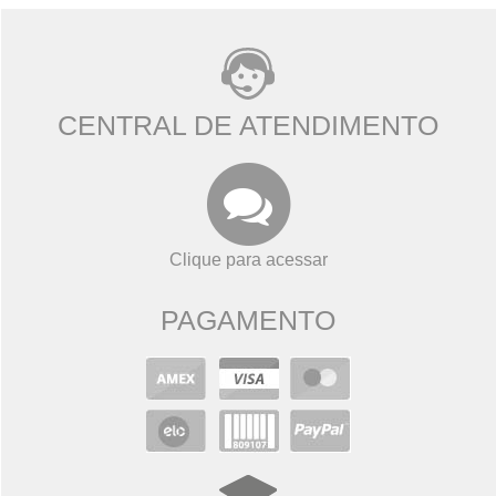
CENTRAL DE ATENDIMENTO
Clique para acessar
PAGAMENTO